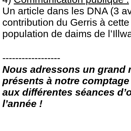
Un article dans les DNA (3 av
contribution du Gerris à cette
population de daims de l’Illwa
------------------
Nous adressons un grand m
présents à notre comptage 
aux différentes séances d’
l’année !