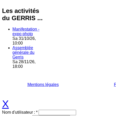
Les activités
du GERRIS ...
Manifestation -
expo photo
Sa 31/10/26,
10:00
Assemblée
générale du
Gerris
Sa 28/11/26,
18:00
Mentions légales
P
X
Nom d'utilisateur :
*