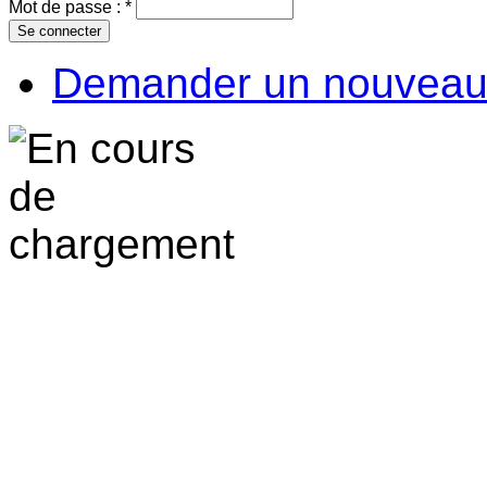
Mot de passe :
*
Demander un nouveau