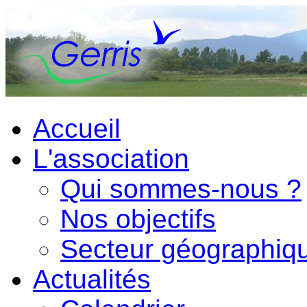
Accueil
L'association
Qui sommes-nous ?
Nos objectifs
Secteur géographiq
Actualités