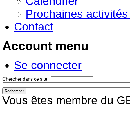
Calendrier
Prochaines activité
Contact
Account menu
Se connecter
Chercher dans ce site :
Vous êtes membre du GE