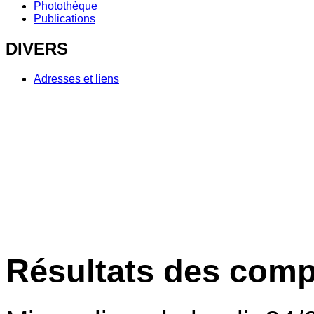
Photothèque
Publications
DIVERS
Adresses et liens
Résultats des comp