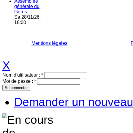
Assemblée
générale du
Gerris
Sa 28/11/26,
18:00
Mentions légales
P
X
Nom d'utilisateur :
*
Mot de passe :
*
Demander un nouveau