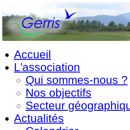
Accueil
L'association
Qui sommes-nous ?
Nos objectifs
Secteur géographiq
Actualités