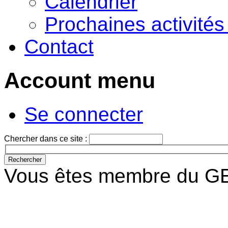
Calendrier
Prochaines activité
Contact
Account menu
Se connecter
Chercher dans ce site :
Vous êtes membre du GE