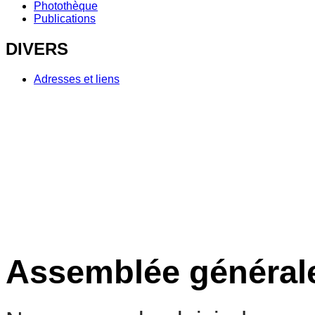
Photothèque
Publications
DIVERS
Adresses et liens
Assemblée générale