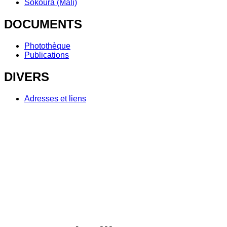
Sokoura (Mali)
DOCUMENTS
Photothèque
Publications
DIVERS
Adresses et liens