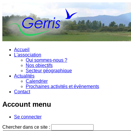
Accueil
L'association
Qui sommes-nous ?
Nos objectifs
Secteur géographique
Actualités
Calendrier
Prochaines activités et évènements
Contact
Account menu
Se connecter
Chercher dans ce site :