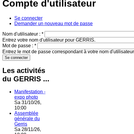
Compte d'utilisateur
Se connecter
Demander un nouveau mot de passe
Nom d'utilisateur :
*
Entrez votre nom d'utilisateur pour GERRIS.
Mot de passe :
*
Entrez le mot de passe correspondant à votre nom d'utilisateur
Les activités
du GERRIS ...
Manifestation -
expo photo
Sa 31/10/26,
10:00
Assemblée
générale du
Gerris
Sa 28/11/26,