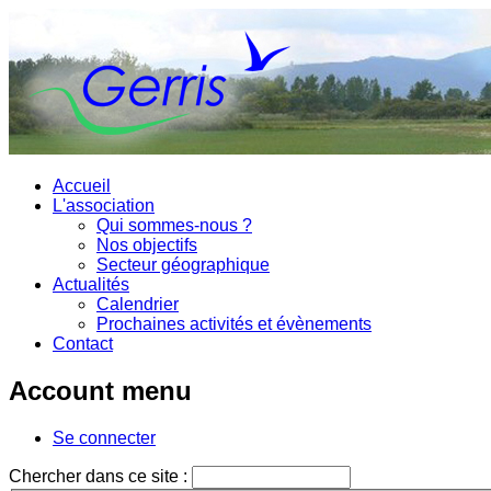
Accueil
L'association
Qui sommes-nous ?
Nos objectifs
Secteur géographique
Actualités
Calendrier
Prochaines activités et évènements
Contact
Account menu
Se connecter
Chercher dans ce site :