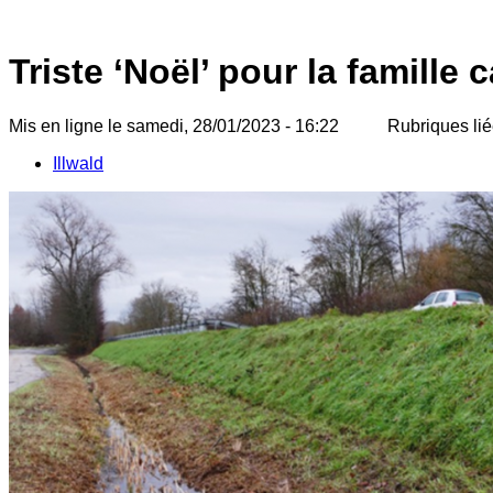
Triste ‘Noël’ pour la famille 
Mis en ligne le samedi, 28/01/2023 - 16:22
Rubriques lié
Illwald