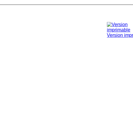
Version imp