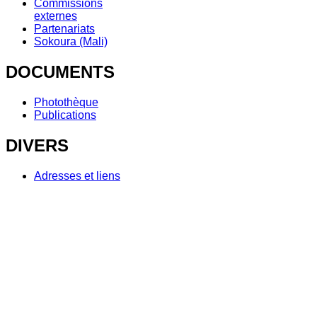
Commissions
externes
Partenariats
Sokoura (Mali)
DOCUMENTS
Photothèque
Publications
DIVERS
Adresses et liens