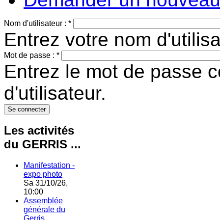
Nom d'utilisateur :
*
Entrez votre nom d'utili
Mot de passe :
*
Entrez le mot de passe 
d'utilisateur.
Les activités
du GERRIS ...
Manifestation -
expo photo
Sa 31/10/26,
10:00
Assemblée
générale du
Gerris