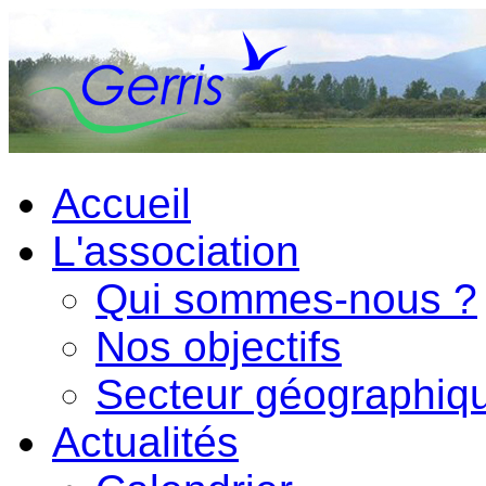
Accueil
L'association
Qui sommes-nous ?
Nos objectifs
Secteur géographiq
Actualités