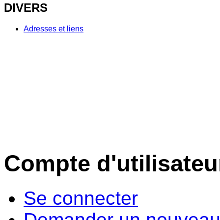
DIVERS
Adresses et liens
Compte d'utilisateu
Se connecter
Demander un nouveau