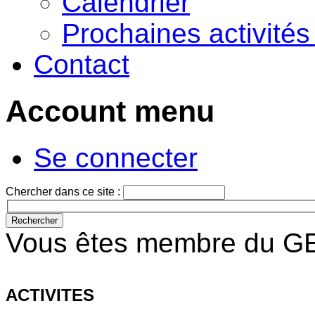
Calendrier
Prochaines activité
Contact
Account menu
Se connecter
Chercher dans ce site :
Vous êtes membre du GE
ACTIVITES