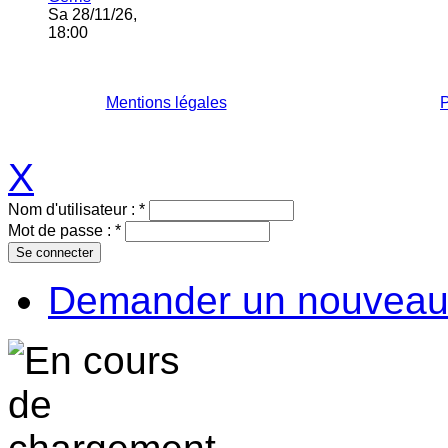
Sa 28/11/26,
18:00
Mentions légales
P
X
Nom d'utilisateur :
*
Mot de passe :
*
Demander un nouveau